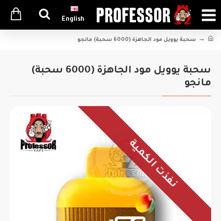
English
سحبة يوويل مود الجاهزة (6000 سحبة) مانجو
سحبة يوويل مود الجاهزة (6000 سحبة)
مانجو
نفذت الكمية