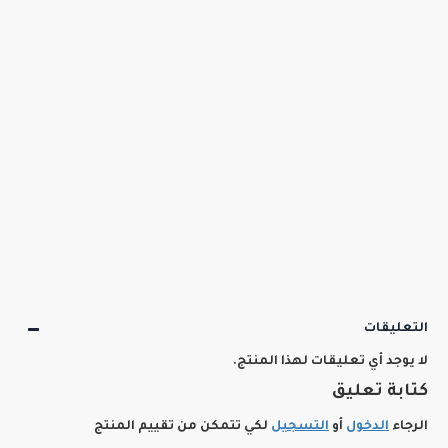
التعليقات
لا يوجد أي تعليقات لهذا المنتج.
كتابة تعليق
الرجاء
الدخول
أو
التسجيل
لكي تتمكن من تقييم المنتج