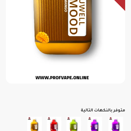
متوفر بالنكهات التالية