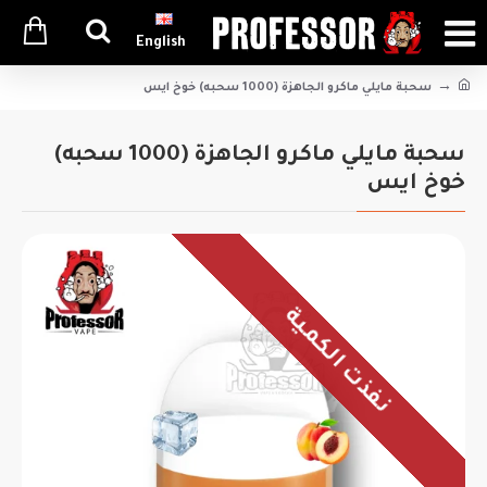
English
سحبة مايلي ماكرو الجاهزة (1000 سحبه) خوخ ايس
سحبة مايلي ماكرو الجاهزة (1000 سحبه)
خوخ ايس
نفذت الكمية