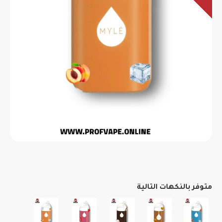
متوفر بالنكهات التالية