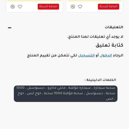
اضافة للسلة
اضافة للسلة
التعليقات
لا يوجد أي تعليقات لهذا المنتج.
كتابة تعليق
الرجاء
الدخول
أو
التسجيل
لكي تتمكن من تقييم المنتج
الكلمات الدليليلة :
سحبه سيجارة ، سيجارة مؤقتة ، مايلي ماكرو ، ديسبوسبل ، 1000
سحبه ، ديسبوسبل ، سحبه مؤقتة 1000 سحبه ، خوخ ايس ، خوخ
، ايس