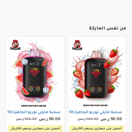
من نفس الماركة
سحبة مايلي توربو الجاهزة (20000 سحبه) فرولة
سحبة مايلي توربو الجاهزة (20000 سحبه) لش ايس
90.00 ر.س
90.00 ر.س
100.00 ر.س
100.00 ر.س
أحصل على جهازين بسعر 160ريال
أحصل على جهازين بسعر 160ريال