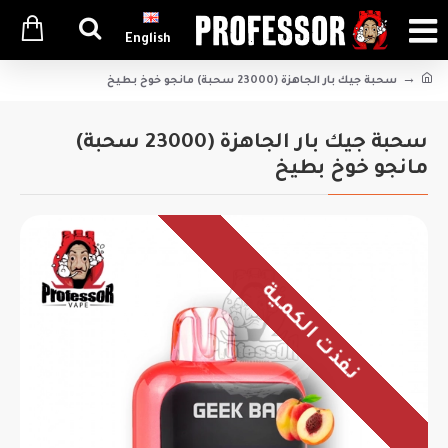
English
سحبة جيك بار الجاهزة (23000 سحبة) مانجو خوخ بطيخ
سحبة جيك بار الجاهزة (23000 سحبة)
مانجو خوخ بطيخ
نفذت الكمية