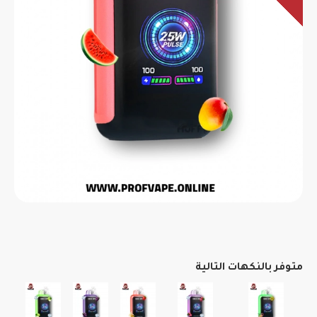
متوفر بالنكهات التالية