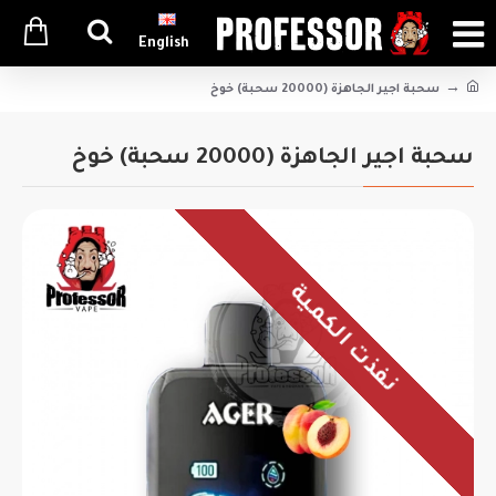
English
سحبة اجير الجاهزة (20000 سحبة) خوخ
سحبة اجير الجاهزة (20000 سحبة) خوخ
نفذت الكمية