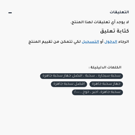
التعليقات
لا يوجد أي تعليقات لهذا المنتج.
كتابة تعليق
الرجاء
الدخول
أو
التسجيل
لكي تتمكن من تقييم المنتج
الكلمات الدليليلة :
سحبه سيجارة ، سحبة ، افضل جهاز سحبه جاهزة
جهاز سحبه جاهزة
افضل سحبه جاهزة
سحبه جاهزة، اجير ، خوخ ، ٢٠٠٠٠