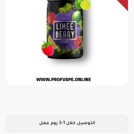
التوصيل خلال 1-3 يوم عمل