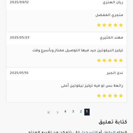
ريان العنزي
2025/09/12
متجري المفضل
مهند الكثيري
2025/05/23
تركيز النيكوتين جيد فيها التوصيل ممتاز وبأسرع وقت
ندى الجبر
2025/01/10
رائعة بس لو فيه تركيز نيكوتين أعلى
4
3
2
1
كتابة تعليق