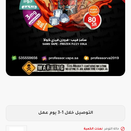
التوصيل خلال 1-3 يوم عمل
حالة التوفر:
نفذت الكمية