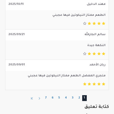
مهند الدخيل
2025/10/11
الطعم ممتاز النيكوتين فيها عجبني
سالم الجارالله
2025/09/21
النكهة جيدة
ريان الأحمد
2025/09/01
متجري المفضل الطعم ممتاز النيكوتين فيها عجبني
7
6
5
4
3
2
1
كتابة تعليق