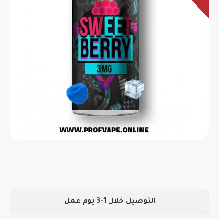
التوصيل خلال 1-3 يوم عمل