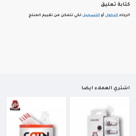
كتابة تعليق
الرجاء
الدخول
أو
التسجيل
لكي تتمكن من تقييم المنتج
أشتري العملاء أيضاً