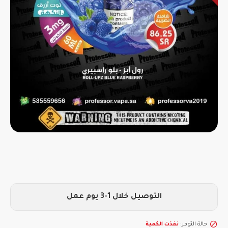
التوصيل خلال 1-3 يوم عمل
حالة التوفر:
نفذت الكمية