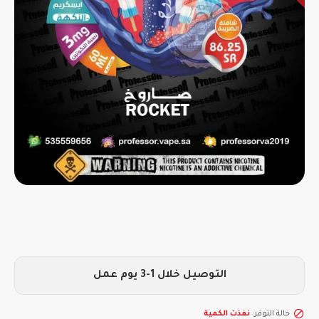
التوصيل خلال 1-3 يوم عمل
حالة التوفر:
نفذت الكمية