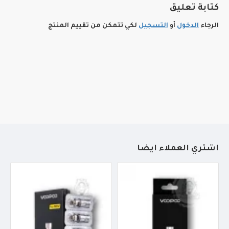
كتابة تعليق
الرجاء
الدخول
أو
التسجيل
لكي تتمكن من تقييم المنتج
أشتري العملاء أيضاً