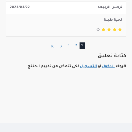
نرجس الربيعه
2024/04/22
تحية طيبة
3
2
1
كتابة تعليق
الرجاء
الدخول
أو
التسجيل
لكي تتمكن من تقييم المنتج