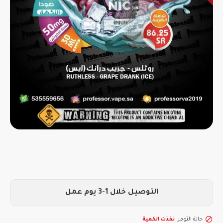
التوصيل خلال 1-3 يوم عمل
حالة التوفر:
نفذت الكمية