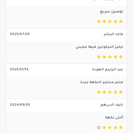
توصيل سريع
ماجد البشر
2025/07/30
تركيز النيكوتين فيها عجبني
عبد الرحيم العودة
2025/01/14
متجر محترم النكهة جيدة
نايف الدريهم
2024/09/20
أحلى نكهة