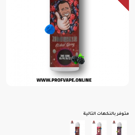
متوفر بالنكهات التالية