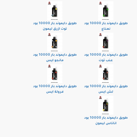
طويق دايموند بار 10000 بود
طويق دايموند بار 10000 بود
نعناع
توت ازرق ليمون
طويق دايموند بار 10000 بود
طويق دايموند بار 10000 بود
عنب توت
مانجو ايس
طويق دايموند بار 10000 بود
طويق دايموند بار 10000 بود
لش ايس
فرولة ايس
طويق دايموند بار 10000 بود
اناناس ليمون