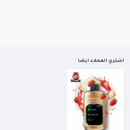
أشتري العملاء أيضاً