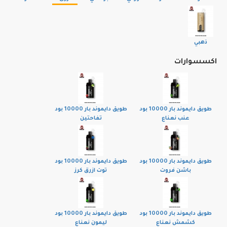
ذهبي
اكسسوارات
طويق دايموند بار 10000 بود
طويق دايموند بار 10000 بود
عنب نعناع
تفاحتين
طويق دايموند بار 10000 بود
طويق دايموند بار 10000 بود
باشن فروت
توت ازرق كرز
طويق دايموند بار 10000 بود
طويق دايموند بار 10000 بود
كشمش نعناع
ليمون نعناع