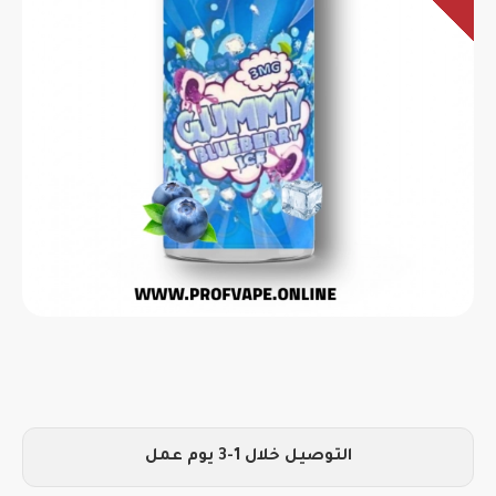
التوصيل خلال 1-3 يوم عمل