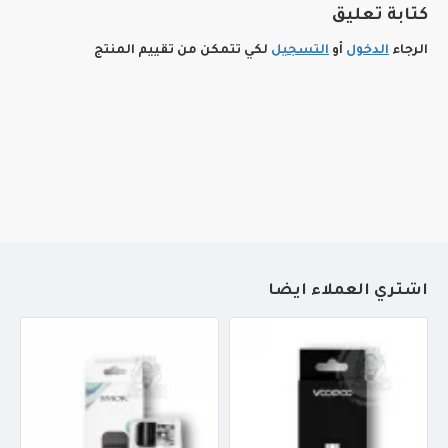
كتابة تعليق
الرجاء
الدخول
أو
التسجيل
لكي تتمكن من تقييم المنتج
أشتري العملاء أيضاً