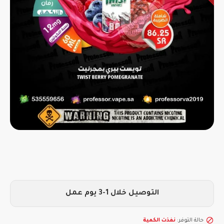
التوصيل خلال 1-3 يوم عمل
حالة التوفر:
نفذت الكمية