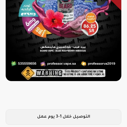
التوصيل خلال 1-3 يوم عمل