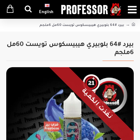
English
بيرد #64 بلوبيري هيبيسكوس تويست 60مل 6ملجم
بيرد #64 بلوبيري هيبيسكوس تويست 60مل
6ملجم
نفذت الكمية