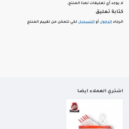
لا يوجد أي تعليقات لهذا المنتج.
كتابة تعليق
الرجاء
الدخول
أو
التسجيل
لكي تتمكن من تقييم المنتج
أشتري العملاء أيضاً