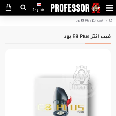
English
فيب انتز E8 Plus بود
فيب انتز E8 Plus بود