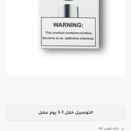
التوصيل خلال 1-3 يوم عمل
حالة التوفر:
48