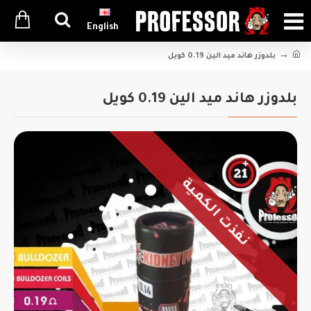
English
بلدوزر هاند ميد الين 0.19 كويل
بلدوزر هاند ميد الين 0.19 كويل
نفذت الكمية