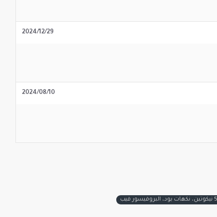
2024/12/29
2024/08/10