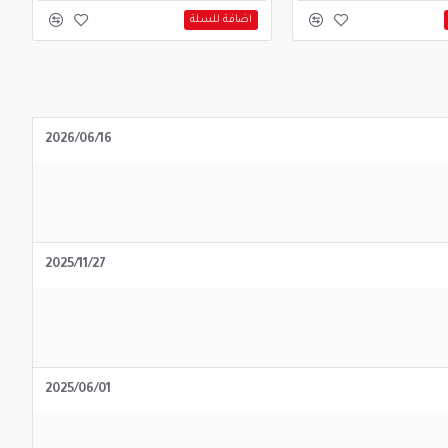
اضافة للسلة
2026/06/16
2025/11/27
2025/06/01