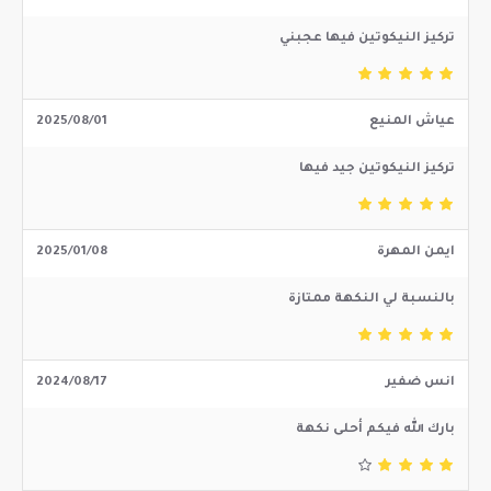
تركيز النيكوتين فيها عجبني
عياش المنيع
2025/08/01
تركيز النيكوتين جيد فيها
ايمن المهرة
2025/01/08
بالنسبة لي النكهة ممتازة
انس ضفير
2024/08/17
بارك الله فيكم أحلى نكهة