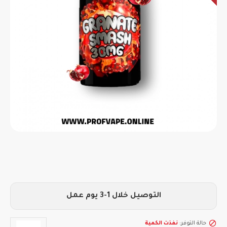
التوصيل خلال 1-3 يوم عمل
حالة التوفر:
نفذت الكمية