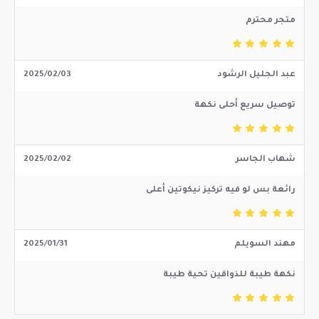
متجر محترم
عبد الجليل الرشود
2025/02/03
توصيل سريع أحلى نكهة
شهاب الجاسر
2025/02/02
رائعة بس لو فيه تركيز نيكوتين أعلى
مهند السويلم
2025/01/31
نكهة طيبة للذواقين تحية طيبة