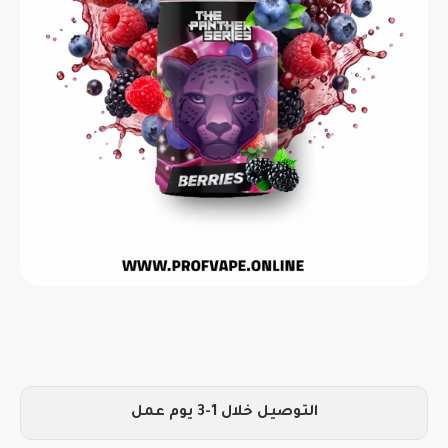
التوصيل خلال 1-3 يوم عمل