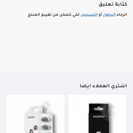
كتابة تعليق
الرجاء
الدخول
أو
التسجيل
لكي تتمكن من تقييم المنتج
أشتري العملاء أيضاً