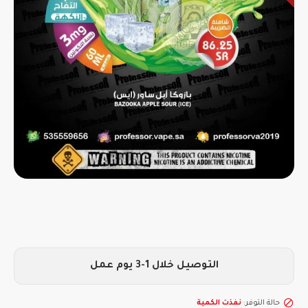
التوصيل خلال 1-3 يوم عمل
حالة التوفر:
نفذت الكمية