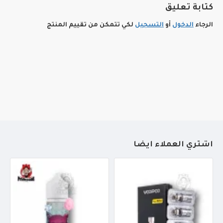
كتابة تعليق
الرجاء
الدخول
أو
التسجيل
لكي تتمكن من تقييم المنتج
أشتري العملاء أيضاً