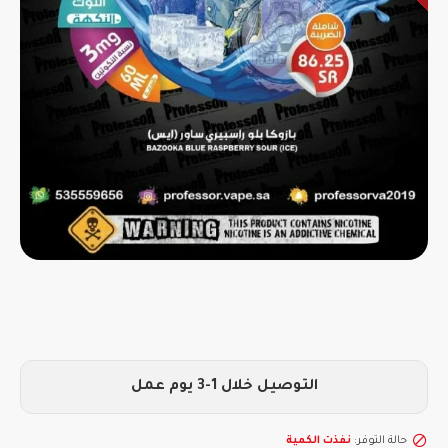
التوصيل خلال 1-3 يوم عمل
حالة التوفر:
نفذت الكمية