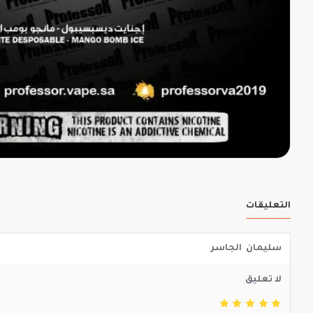
التعليقات
سليمان الجاسر
لا تعليق