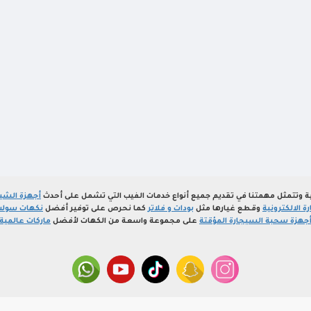
ة وتتمثل مهمتنا في تقديم جميع أنواع خدمات الفيب التي تشمل على أحدث
أجهزة الشيش
 الالكترونية
وقطع غيارها مثل
بودات و فلاتر
كما نحرص على توفير أفضل
نكهات سولت
جهزة سحبة السيجارة المؤقتة
على مجموعة واسعة من الكهات لأفضل
ماركات عالمية