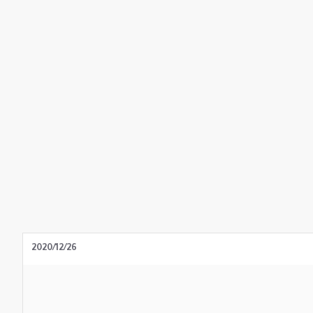
2020/12/26